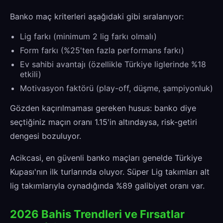
Banko maç kriterleri aşağıdaki gibi sıralanıyor:
Lig farkı (minimum 2 lig farkı olmalı)
Form farkı (%25'ten fazla performans farkı)
Ev sahibi avantajı (özellikle Türkiye liglerinde %18
etkili)
Motivasyon faktörü (play-off, düşme, şampiyonluk)
Gözden kaçırılmaması gereken husus: banko diye
seçtiğiniz maçın oranı 1.15'in altındaysa, risk-getiri
dengesi bozuluyor.
Acikcasi, en güvenli banko maçları genelde Türkiye
Kupası'nın ilk turlarında oluyor. Süper Lig takımları alt
lig takımlarıyla oynadığında %89 galibiyet oranı var.
2026 Bahis Trendleri ve Fırsatlar