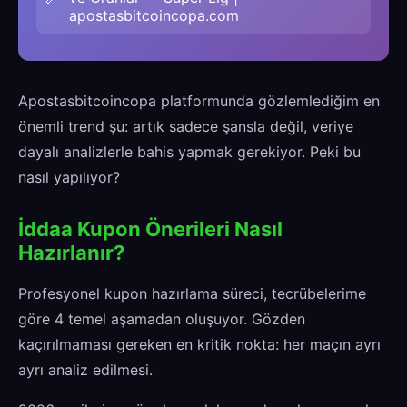
apostasbitcoincopa.com
Apostasbitcoincopa platformunda gözlemlediğim en
önemli trend şu: artık sadece şansla değil, veriye
dayalı analizlerle bahis yapmak gerekiyor. Peki bu
nasıl yapılıyor?
İddaa Kupon Önerileri Nasıl
Hazırlanır?
Profesyonel kupon hazırlama süreci, tecrübelerime
göre 4 temel aşamadan oluşuyor. Gözden
kaçırılmaması gereken en kritik nokta: her maçın ayrı
ayrı analiz edilmesi.