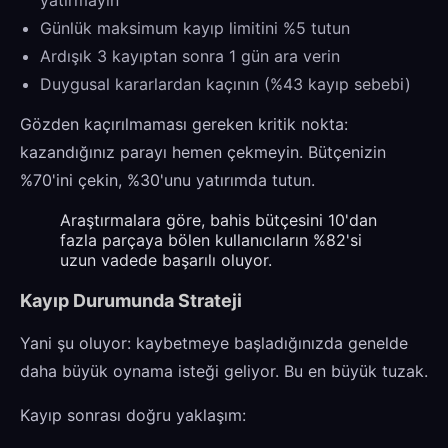
yatırmayın
Günlük maksimum kayıp limitini %5 tutun
Ardışık 3 kayıptan sonra 1 gün ara verin
Duygusal kararlardan kaçının (%43 kayıp sebebi)
Gözden kaçırılmaması gereken kritik nokta:
kazandığınız parayı hemen çekmeyin. Bütçenizin
%70'ini çekin, %30'unu yatırımda tutun.
Araştırmalara göre, bahis bütçesini 10'dan
fazla parçaya bölen kullanıcıların %82'si
uzun vadede başarılı oluyor.
Kayıp Durumunda Strateji
Yani şu oluyor: kaybetmeye başladığınızda genelde
daha büyük oynama isteği geliyor. Bu en büyük tuzak.
Kayıp sonrası doğru yaklaşım: