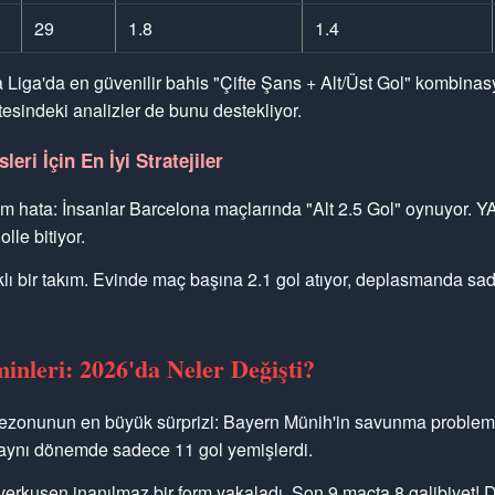
29
1.8
1.4
 Liga'da en güvenilir bahis "Çifte Şans + Alt/Üst Gol" kombina
tesindeki analizler de bunu destekliyor.
leri İçin En İyi Stratejiler
 hata: İnsanlar Barcelona maçlarında "Alt 2.5 Gol" oynuyor. 
lle bitiyor.
klı bir takım. Evinde maç başına 2.1 gol atıyor, deplasmanda sad
inleri: 2026'da Neler Değişti?
ezonunun en büyük sürprizi: Bayern Münih'in savunma probleml
 aynı dönemde sadece 11 gol yemişlerdi.
erkusen inanılmaz bir form yakaladı. Son 9 maçta 8 galibiyet! 