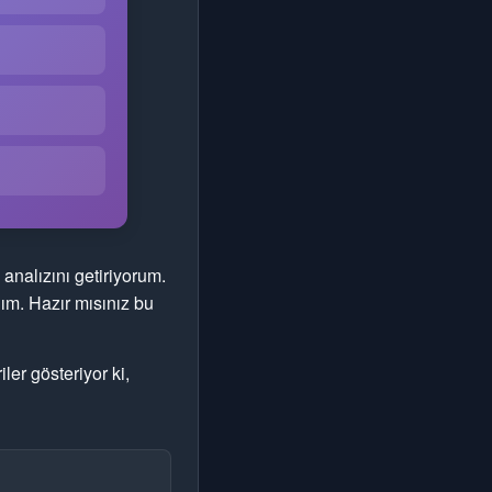
analızını getiriyorum.
ğım. Hazır mısınız bu
er gösteriyor ki,