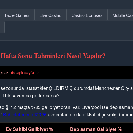
Table Games
Live Casino
Casino Bonuses
Mobile Ca
Hafta Sonu Tahminleri Nasıl Yapılır?
kaynak:
detaylı sayfa →
sezonunda istatistikler ÇILDIRMIŞ durumda! Manchester City 
asıl bir savunma performansı?
adığı 12 maçta %83 galibiyet oranı var. Liverpool ise deplasma
ar
Bahistahminleri2026
uzmanlarının da dikkatini çekmiş durum
Ev Sahibi Galibiyet %
Deplasman Galibiyet %