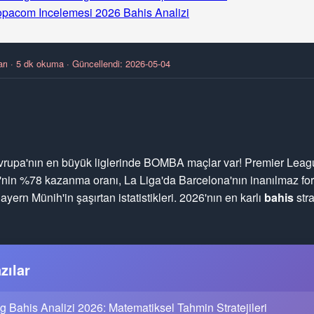
opacom Incelemesi 2026 Bahis Analizi
arı · 5 dk okuma · Güncellendi: 2026-05-04
vrupa'nın en büyük liglerinde BOMBA maçlar var! Premier Leag
'nin %78 kazanma oranı, La Liga'da Barcelona'nın inanılmaz fo
yern Münih'in şaşırtan istatistikleri. 2026'nın en karlı
bahis
stra
azılar
g Bahis Analizi 2026: Matematiksel Tahmin Stratejileri