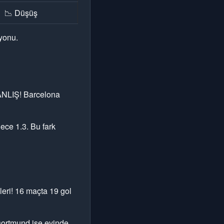
📉 Düşüş
syonu.
YANLIŞ! Barcelona
ece 1.3. Bu fark
eri! 16 maçta 19 gol
Dortmund ise evinde