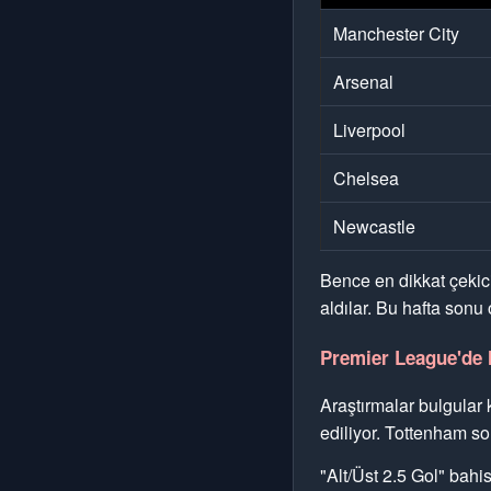
Manchester City
Arsenal
Liverpool
Chelsea
Newcastle
Bence en dikkat çekic
aldılar. Bu hafta sonu
Premier League'de 
Araştırmalar bulgular
ediliyor. Tottenham son
"Alt/Üst 2.5 Gol" bahis