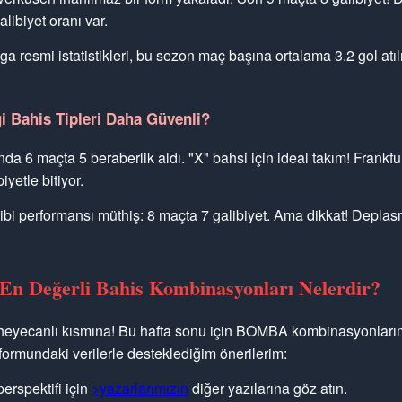
libiyet oranı var.
a resmi istatistikleri, bu sezon maç başına ortalama 3.2 gol atılı
i Bahis Tipleri Daha Güvenli?
 6 maçta 5 beraberlik aldı. "X" bahsi için ideal takım! Frankfurt
yetle bitiyor.
hibi performansı müthiş: 8 maçta 7 galibiyet. Ama dikkat! Dep
 En Değerli Bahis Kombinasyonları Nelerdir?
 heyecanlı kısmına! Bu hafta sonu için BOMBA kombinasyonlarım
formundaki verilerle desteklediğim önerilerim:
perspektifi için
>yazarlarımızın
diğer yazılarına göz atın.