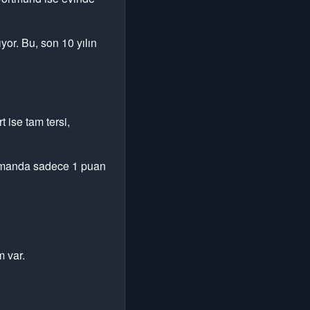
yor. Bu, son 10 yılın
 ise tam tersi,
lasmanda sadece 1 puan
 var.