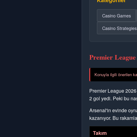
Casino Games
Casino Strategies
Premier League 
Konuyla ilgili önerilen 
Premier League 2026 
2 gol yedi. Peki bu n
Arsenal'in evinde oyn
kazanıyor. Bu rakaml
Takım