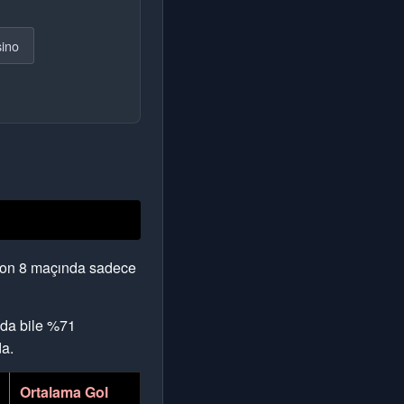
sino
son 8 maçında sadece
nda bile %71
da.
Ortalama Gol