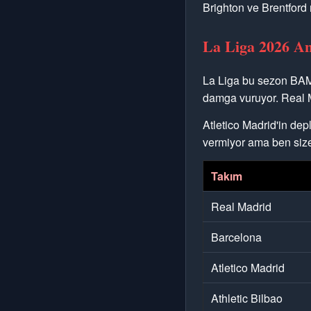
Brighton ve Brentford
La Liga 2026 An
La Liga bu sezon BAMB
damga vuruyor. Real 
Atletico Madrid'in dep
vermiyor ama ben siz
Takım
Real Madrid
Barcelona
Atletico Madrid
Athletic Bilbao