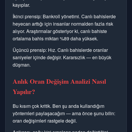
kayıplar.
İkinci prensip: Bankroll yönetimi. Canlı bahislerde
heyecan arttığı için insanlar normalden fazla risk
alıyor. Araştırmalar gösteriyor ki, canlı bahiste
ortalama bahis miktarı %89 daha yüksek.
Üçüncü prensip: Hız. Canlı bahislerde oranlar
saniyeler içinde değişir. Kararsızlık — en büyük
düşman.
Anlık Oran Değişim Analizi Nasıl
Yapılır?
Bu kısım çok kritik. Ben şu anda kullandığım
yöntemleri paylaşacağım — ama önce şunu bilin:
oran değişimleri rastgele değil.