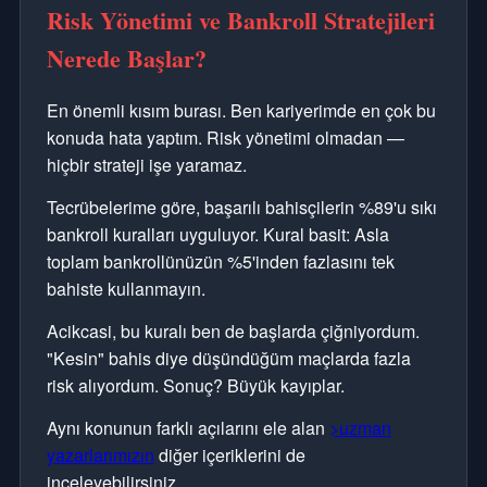
Risk Yönetimi ve Bankroll Stratejileri
Nerede Başlar?
En önemli kısım burası. Ben kariyerimde en çok bu
konuda hata yaptım. Risk yönetimi olmadan —
hiçbir strateji işe yaramaz.
Tecrübelerime göre, başarılı bahisçilerin %89'u sıkı
bankroll kuralları uyguluyor. Kural basit: Asla
toplam bankrollünüzün %5'inden fazlasını tek
bahiste kullanmayın.
Acikcasi, bu kuralı ben de başlarda çiğniyordum.
"Kesin" bahis diye düşündüğüm maçlarda fazla
risk alıyordum. Sonuç? Büyük kayıplar.
Aynı konunun farklı açılarını ele alan
>uzman
yazarlarımızın
diğer içeriklerini de
inceleyebilirsiniz.