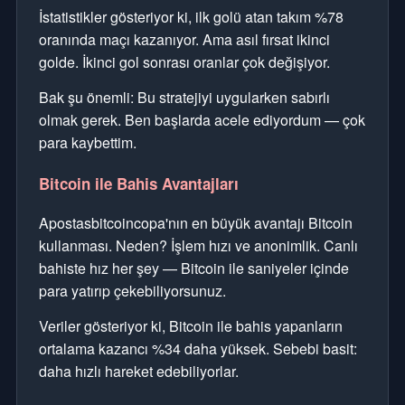
İstatistikler gösteriyor ki, ilk golü atan takım %78
oranında maçı kazanıyor. Ama asıl fırsat ikinci
golde. İkinci gol sonrası oranlar çok değişiyor.
Bak şu önemli: Bu stratejiyi uygularken sabırlı
olmak gerek. Ben başlarda acele ediyordum — çok
para kaybettim.
Bitcoin ile Bahis Avantajları
Apostasbitcoincopa'nın en büyük avantajı Bitcoin
kullanması. Neden? İşlem hızı ve anonimlik. Canlı
bahiste hız her şey — Bitcoin ile saniyeler içinde
para yatırıp çekebiliyorsunuz.
Veriler gösteriyor ki, Bitcoin ile bahis yapanların
ortalama kazancı %34 daha yüksek. Sebebi basit:
daha hızlı hareket edebiliyorlar.