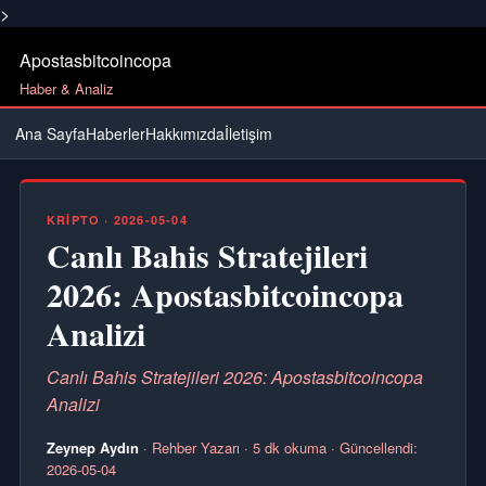
>
Apostasbitcoincopa
Haber & Analiz
Ana Sayfa
Haberler
Hakkımızda
İletişim
KRIPTO · 2026-05-04
Canlı Bahis Stratejileri
2026: Apostasbitcoincopa
Analizi
Canlı Bahis Stratejileri 2026: Apostasbitcoincopa
Analizi
Zeynep Aydın
· Rehber Yazarı · 5 dk okuma · Güncellendi:
2026-05-04