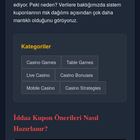
ediyor. Peki neden? Verilere baktığımızda sistem
kuponlarının risk dağılımı açısından çok daha
mantıklı olduğunu görüyoruz.
Kategoriler
Casino Games
Table Games
Live Casino
Casino Bonuses
Mobile Casino
Casino Strategies
İddaa Kupon Önerileri Nasıl
Hazırlanır?