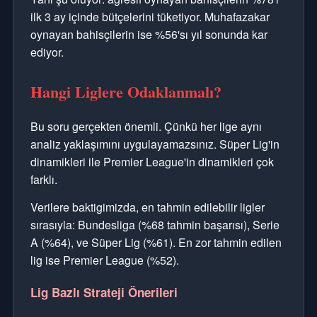
ilk 3 ay içinde bütçelerini tüketiyor. Muhafazakar
oynayan bahisçilerin ise %56'sı yıl sonunda kar
ediyor.
Hangi Liglere Odaklanmalı?
Bu soru gerçekten önemli. Çünkü her lige aynı
analiz yaklaşımını uygulayamazsınız. Süper Lig'in
dinamikleri ile Premier League'in dinamikleri çok
farklı.
Verilere baktigimizda, en tahmin edilebilir ligler
sırasıyla: Bundesliga (%68 tahmin başarısı), Serie
A (%64), ve Süper Lig (%61). En zor tahmin edilen
lig ise Premier League (%52).
Lig Bazlı Strateji Önerileri