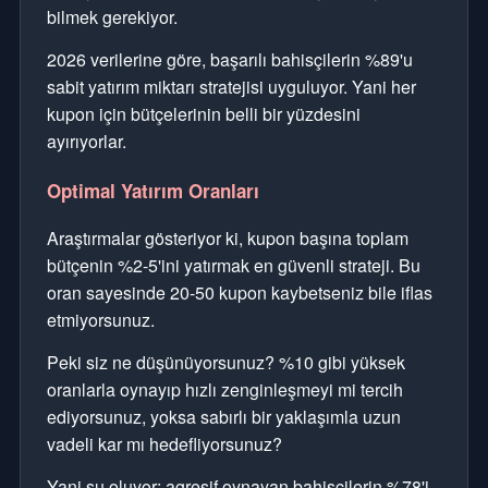
bilmek gerekiyor.
2026 verilerine göre, başarılı bahisçilerin %89'u
sabit yatırım miktarı stratejisi uyguluyor. Yani her
kupon için bütçelerinin belli bir yüzdesini
ayırıyorlar.
Optimal Yatırım Oranları
Araştırmalar gösteriyor ki, kupon başına toplam
bütçenin %2-5'ini yatırmak en güvenli strateji. Bu
oran sayesinde 20-50 kupon kaybetseniz bile iflas
etmiyorsunuz.
Peki siz ne düşünüyorsunuz? %10 gibi yüksek
oranlarla oynayıp hızlı zenginleşmeyi mi tercih
ediyorsunuz, yoksa sabırlı bir yaklaşımla uzun
vadeli kar mı hedefliyorsunuz?
Yani şu oluyor: agresif oynayan bahisçilerin %78'i