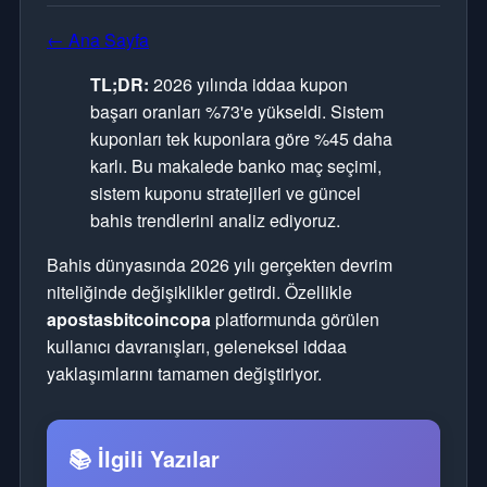
← Ana Sayfa
TL;DR:
2026 yılında iddaa kupon
başarı oranları %73'e yükseldi. Sistem
kuponları tek kuponlara göre %45 daha
karlı. Bu makalede banko maç seçimi,
sistem kuponu stratejileri ve güncel
bahis trendlerini analiz ediyoruz.
Bahis dünyasında 2026 yılı gerçekten devrim
niteliğinde değişiklikler getirdi. Özellikle
apostasbitcoincopa
platformunda görülen
kullanıcı davranışları, geleneksel iddaa
yaklaşımlarını tamamen değiştiriyor.
📚 İlgili Yazılar