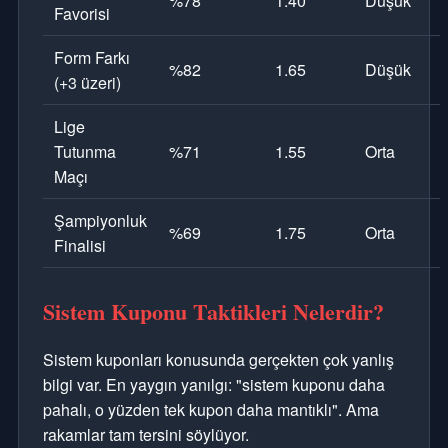
%78
1.40
Düşük
Favorisi
Form Farkı
%82
1.65
Düşük
(+3 üzeri)
Lige
Tutunma
%71
1.55
Orta
Maçı
Şampiyonluk
%69
1.75
Orta
Finalisi
Sistem Kuponu Taktikleri Nelerdir?
Sistem kuponları konusunda gerçekten çok yanlış
bilgi var. En yaygın yanılgı: "sistem kuponu daha
pahalı, o yüzden tek kupon daha mantıklı". Ama
rakamlar tam tersini söylüyor.