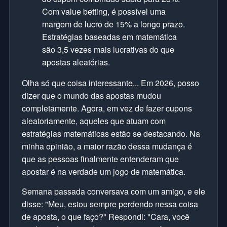
Com value betting, é possível uma
margem de lucro de 15% a longo prazo.
Estratégias baseadas em matemática
são 3,5 vezes mais lucrativas do que
apostas aleatórias.
Olha só que coisa interessante... Em 2026, posso
dizer que o mundo das apostas mudou
completamente. Agora, em vez de fazer cupons
aleatoriamente, aqueles que atuam com
estratégias matemáticas estão se destacando. Na
minha opinião, a maior razão dessa mudança é
que as pessoas finalmente entenderam que
apostar é na verdade um jogo de matemática.
Semana passada conversava com um amigo, e ele
disse: "Meu, estou sempre perdendo nessa coisa
de aposta, o que faço?" Respondi: "Cara, você