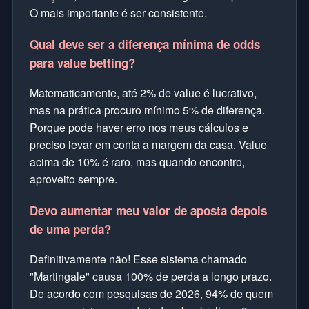
O mais importante é ser consistente.
Qual deve ser a diferença mínima de odds
para value betting?
Matematicamente, até 2% de value é lucrativo,
mas na prática procuro mínimo 5% de diferença.
Porque pode haver erro nos meus cálculos e
preciso levar em conta a margem da casa. Value
acima de 10% é raro, mas quando encontro,
aproveito sempre.
Devo aumentar meu valor de aposta depois
de uma perda?
Definitivamente não! Esse sistema chamado
"Martingale" causa 100% de perda a longo prazo.
De acordo com pesquisas de 2026, 94% de quem