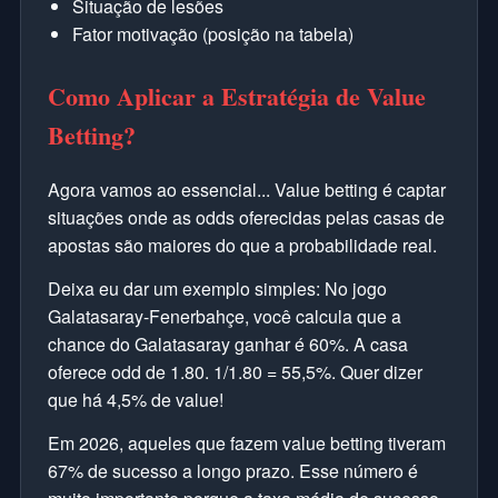
Situação de lesões
Fator motivação (posição na tabela)
Como Aplicar a Estratégia de Value
Betting?
Agora vamos ao essencial... Value betting é captar
situações onde as odds oferecidas pelas casas de
apostas são maiores do que a probabilidade real.
Deixa eu dar um exemplo simples: No jogo
Galatasaray-Fenerbahçe, você calcula que a
chance do Galatasaray ganhar é 60%. A casa
oferece odd de 1.80. 1/1.80 = 55,5%. Quer dizer
que há 4,5% de value!
Em 2026, aqueles que fazem value betting tiveram
67% de sucesso a longo prazo. Esse número é