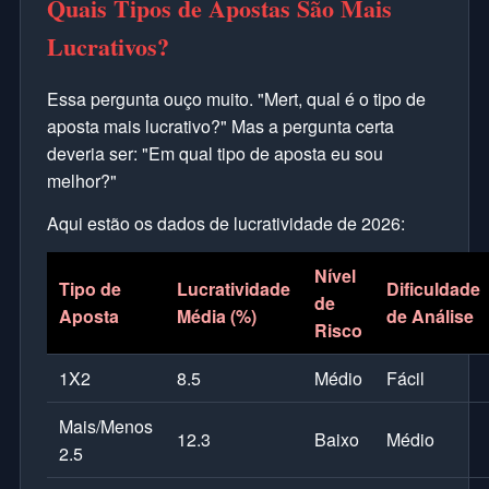
Quais Tipos de Apostas São Mais
Lucrativos?
Essa pergunta ouço muito. "Mert, qual é o tipo de
aposta mais lucrativo?" Mas a pergunta certa
deveria ser: "Em qual tipo de aposta eu sou
melhor?"
Aqui estão os dados de lucratividade de 2026:
Nível
Tipo de
Lucratividade
Dificuldade
de
Aposta
Média (%)
de Análise
Risco
1X2
8.5
Médio
Fácil
Mais/Menos
12.3
Baixo
Médio
2.5