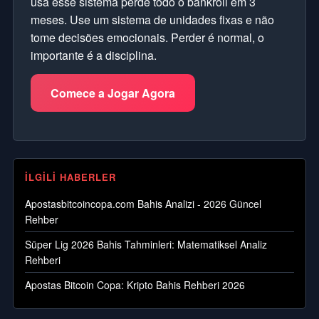
usa esse sistema perde todo o bankroll em 3
meses. Use um sistema de unidades fixas e não
tome decisões emocionais. Perder é normal, o
importante é a disciplina.
Comece a Jogar Agora
İLGILI HABERLER
Apostasbitcoincopa.com Bahis Analizi - 2026 Güncel
Rehber
Süper Lig 2026 Bahis Tahminleri: Matematiksel Analiz
Rehberi
Apostas Bitcoin Copa: Kripto Bahis Rehberi 2026