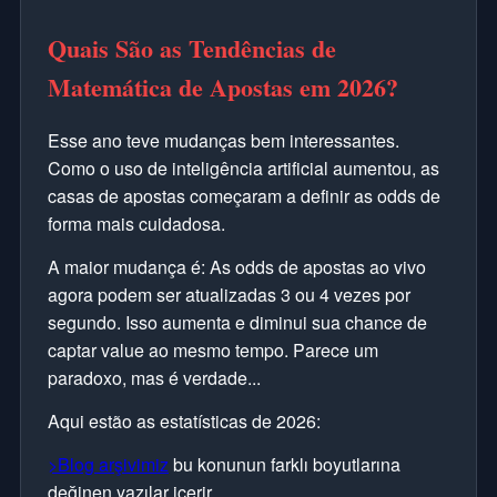
Quais São as Tendências de
Matemática de Apostas em 2026?
Esse ano teve mudanças bem interessantes.
Como o uso de inteligência artificial aumentou, as
casas de apostas começaram a definir as odds de
forma mais cuidadosa.
A maior mudança é: As odds de apostas ao vivo
agora podem ser atualizadas 3 ou 4 vezes por
segundo. Isso aumenta e diminui sua chance de
captar value ao mesmo tempo. Parece um
paradoxo, mas é verdade...
Aqui estão as estatísticas de 2026:
>Blog arşivimiz
bu konunun farklı boyutlarına
değinen yazılar içerir.