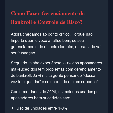
Como Fazer Gerenciamento de
Bankroll e Controle de Risco?
Agora chegamos ao ponto crítico. Porque não
importa quanto você analise bem, se seu
gerenciamento de dinheiro for ruim, o resultado vai
ser frustração.
Segundo minha experiência, 89% dos apostadores
mal-sucedidos têm problemas com gerenciamento
de bankroll. Já vi muita gente pensando "dessa
vez tem que dar" e colocar tudo em um cupom só...
Conforme dados de 2026, os métodos usados por
apostadores bem-sucedidos são:
Uso de unidades entre 1-3%