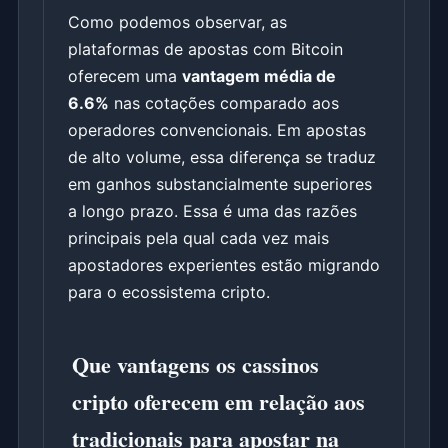
Como podemos observar, as
plataformas de apostas com Bitcoin
oferecem uma
vantagem média de
6.6%
nas cotações comparado aos
operadores convencionais. Em apostas
de alto volume, essa diferença se traduz
em ganhos substancialmente superiores
a longo prazo. Essa é uma das razões
principais pela qual cada vez mais
apostadores experientes estão migrando
para o ecossistema cripto.
Que vantagens os cassinos
cripto oferecem em relação aos
tradicionais para apostar na