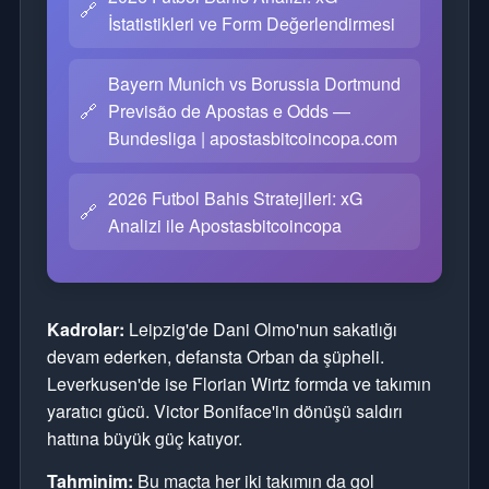
🔗
İstatistikleri ve Form Değerlendirmesi
Bayern Munich vs Borussia Dortmund
🔗
Previsão de Apostas e Odds —
Bundesliga | apostasbitcoincopa.com
2026 Futbol Bahis Stratejileri: xG
🔗
Analizi ile Apostasbitcoincopa
Kadrolar:
Leipzig'de Dani Olmo'nun sakatlığı
devam ederken, defansta Orban da şüpheli.
Leverkusen'de ise Florian Wirtz formda ve takımın
yaratıcı gücü. Victor Boniface'in dönüşü saldırı
hattına büyük güç katıyor.
Tahminim:
Bu maçta her iki takımın da gol