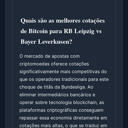
Quais são as melhores cotações
de Bitcoin para RB Leipzig vs
Bayer Leverkusen?
O mercado de apostas com
criptomoedas oferece cotações
significativamente mais competitivas do
que os operadores tradicionais para este
choque de titãs da Bundesliga. Ao
eliminar intermediários bancários e
operar sobre tecnologia blockchain, as
plataformas criptográficas conseguem
repassar essa economia diretamente em
cotações mais altas, o que se traduz em