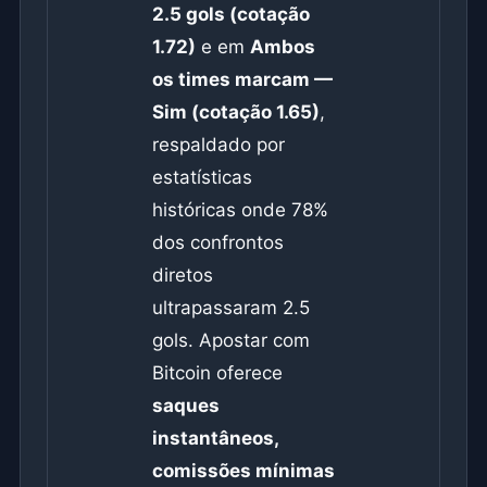
2.5 gols (cotação
1.72)
e em
Ambos
os times marcam —
Sim (cotação 1.65)
,
respaldado por
estatísticas
históricas onde 78%
dos confrontos
diretos
ultrapassaram 2.5
gols. Apostar com
Bitcoin oferece
saques
instantâneos,
comissões mínimas