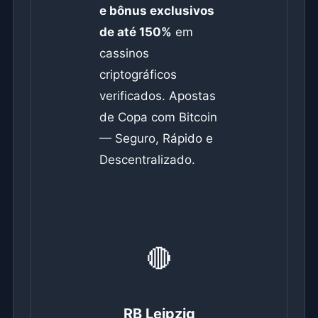
e bônus exclusivos
de até 150%
em
cassinos
criptográficos
verificados. Apostas
de Copa com Bitcoin
— Seguro, Rápido e
Descentralizado.
🔴
RB Leipzig