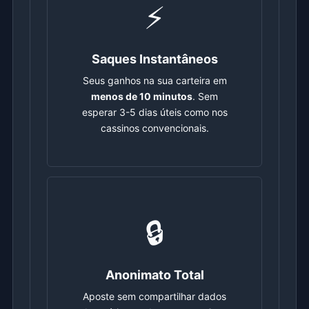
⚡
Saques Instantâneos
Seus ganhos na sua carteira em
menos de 10 minutos
. Sem
esperar 3-5 dias úteis como nos
cassinos convencionais.
🔒
Anonimato Total
Aposte sem compartilhar dados