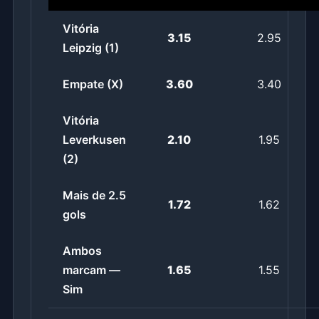
Vitória
3.15
2.95
Leipzig (1)
Empate (X)
3.60
3.40
Vitória
Leverkusen
2.10
1.95
(2)
Mais de 2.5
1.72
1.62
gols
Ambos
marcam —
1.65
1.55
Sim