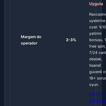
Uygula
Raxcasin
uyelerine
ozel: %10
yatirim
Margem do
2-3%
bonusu, 
operador
free spin,
7/24 canl
destek,
lisansli
guvenli o
18+ soru
oyun.
KAYIT OL
BONUS A