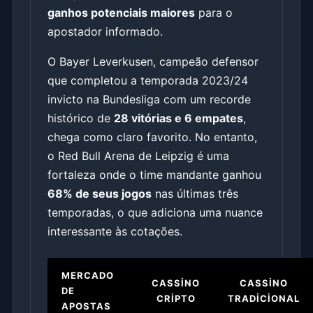
ganhos potenciais maiores
para o
apostador informado.
O Bayer Leverkusen, campeão defensor
que completou a temporada 2023/24
invicto na Bundesliga com um recorde
histórico de
28 vitórias e 6 empates
,
chega como claro favorito. No entanto,
o Red Bull Arena de Leipzig é uma
fortaleza onde o time mandante ganhou
68% de seus jogos
nas últimas três
temporadas, o que adiciona uma nuance
interessante às cotações.
MERCADO
CASSINO
CASSINO
DE
CRIPTO
TRADICIONAL
APOSTAS