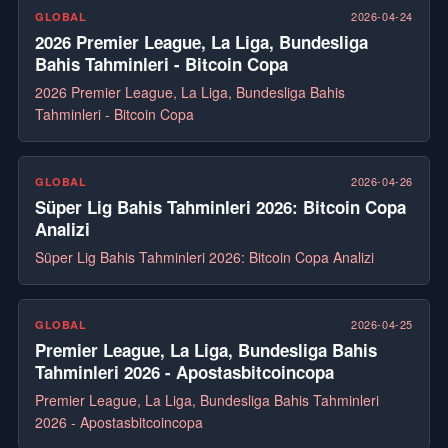
2026-04-24
GLOBAL
2026 Premier League, La Liga, Bundesliga
Bahis Tahminleri - Bitcoin Copa
2026 Premier League, La Liga, Bundesliga Bahis
Tahminleri - Bitcoin Copa
2026-04-26
GLOBAL
Süper Lig Bahis Tahminleri 2026: Bitcoin Copa
Analizi
Süper Lig Bahis Tahminleri 2026: Bitcoin Copa Analizi
2026-04-25
GLOBAL
Premier League, La Liga, Bundesliga Bahis
Tahminleri 2026 - Apostasbitcoincopa
Premier League, La Liga, Bundesliga Bahis Tahminleri
2026 - Apostasbitcoincopa