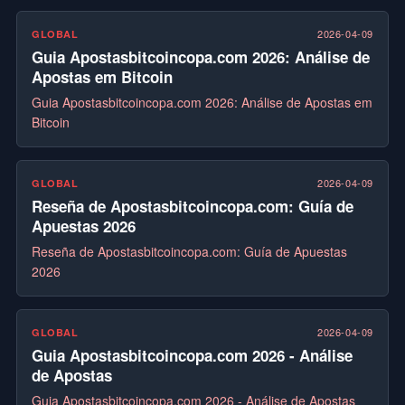
2026-04-09
GLOBAL
Guia Apostasbitcoincopa.com 2026: Análise de
Apostas em Bitcoin
Guia Apostasbitcoincopa.com 2026: Análise de Apostas em
Bitcoin
2026-04-09
GLOBAL
Reseña de Apostasbitcoincopa.com: Guía de
Apuestas 2026
Reseña de Apostasbitcoincopa.com: Guía de Apuestas
2026
2026-04-09
GLOBAL
Guia Apostasbitcoincopa.com 2026 - Análise
de Apostas
Guia Apostasbitcoincopa.com 2026 - Análise de Apostas