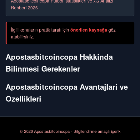
Apostasbitcoincopa Futbol İstatistikleri ve xG Analizi
Rehberi 2026
İlgili konuların pratik tarafı için
önerilen kaynağa
göz
atabilirsiniz.
Apostasbitcoincopa Hakkinda
Bilinmesi Gerekenler
Apostasbitcoincopa Avantajlari ve
Ozellikleri
© 2026 Apostasbitcoincopa · Bilgilendirme amaçlı içerik