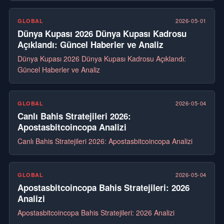
2026-05-01
GLOBAL
Dünya Kupası 2026 Dünya Kupası Kadrosu
Açıklandı: Güncel Haberler ve Analiz
Dünya Kupası 2026 Dünya Kupası Kadrosu Açıklandı:
Güncel Haberler ve Analiz
2026-05-04
GLOBAL
Canlı Bahis Stratejileri 2026:
Apostasbitcoincopa Analizi
Canlı Bahis Stratejileri 2026: Apostasbitcoincopa Analizi
2026-05-04
GLOBAL
Apostasbitcoincopa Bahis Stratejileri: 2026
Analizi
Apostasbitcoincopa Bahis Stratejileri: 2026 Analizi