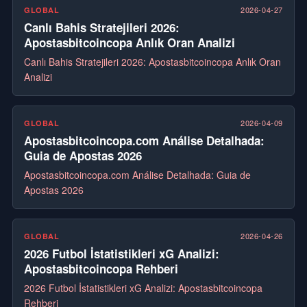
2026-04-27
GLOBAL
Canlı Bahis Stratejileri 2026:
Apostasbitcoincopa Anlık Oran Analizi
Canlı Bahis Stratejileri 2026: Apostasbitcoincopa Anlık Oran
Analizi
2026-04-09
GLOBAL
Apostasbitcoincopa.com Análise Detalhada:
Guia de Apostas 2026
Apostasbitcoincopa.com Análise Detalhada: Guia de
Apostas 2026
2026-04-26
GLOBAL
2026 Futbol İstatistikleri xG Analizi:
Apostasbitcoincopa Rehberi
2026 Futbol İstatistikleri xG Analizi: Apostasbitcoincopa
Rehberi