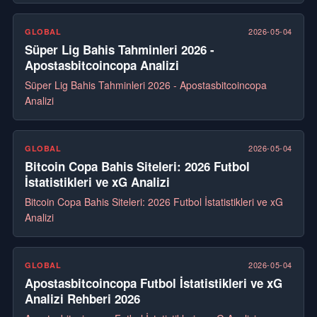
2026-05-04
GLOBAL
Süper Lig Bahis Tahminleri 2026 -
Apostasbitcoincopa Analizi
Süper Lig Bahis Tahminleri 2026 - Apostasbitcoincopa
Analizi
2026-05-04
GLOBAL
Bitcoin Copa Bahis Siteleri: 2026 Futbol
İstatistikleri ve xG Analizi
Bitcoin Copa Bahis Siteleri: 2026 Futbol İstatistikleri ve xG
Analizi
2026-05-04
GLOBAL
Apostasbitcoincopa Futbol İstatistikleri ve xG
Analizi Rehberi 2026