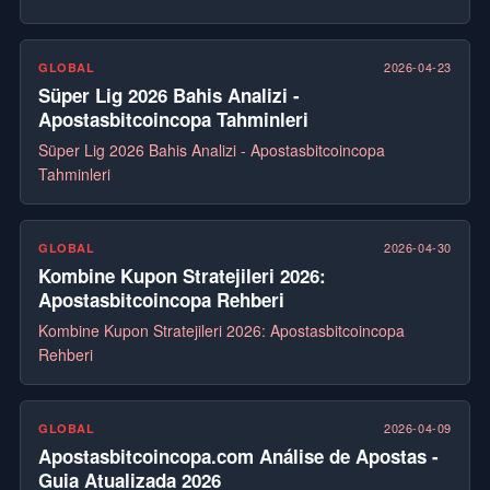
2026-04-23
GLOBAL
Süper Lig 2026 Bahis Analizi -
Apostasbitcoincopa Tahminleri
Süper Lig 2026 Bahis Analizi - Apostasbitcoincopa
Tahminleri
2026-04-30
GLOBAL
Kombine Kupon Stratejileri 2026:
Apostasbitcoincopa Rehberi
Kombine Kupon Stratejileri 2026: Apostasbitcoincopa
Rehberi
2026-04-09
GLOBAL
Apostasbitcoincopa.com Análise de Apostas -
Guia Atualizada 2026