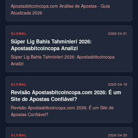
Apostasbitcoincopa.com Análise de Apostas - Guia
Atualizada 2026
2026-04-21
GLOBAL
Süper Lig Bahis Tahminleri 2026:
Apostasbitcoincopa Analizi
Süper Lig Bahis Tahminleri 2026: Apostasbitcoincopa
Analizi
2026-04-18
GLOBAL
Revisão Apostasbitcoincopa.com 2026: É um
Site de Apostas Confiável?
Revisão Apostasbitcoincopa.com 2026: É um Site de
Apostas Confiável?
2026-04-20
GLOBAL